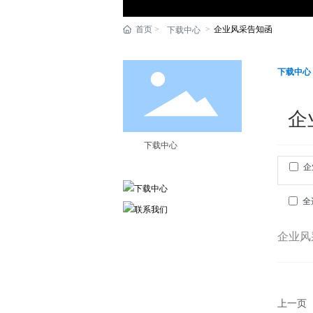
首页
企业风采告知函
下载中心
下载中心
企
下载中心
企
全
企业风
上一页