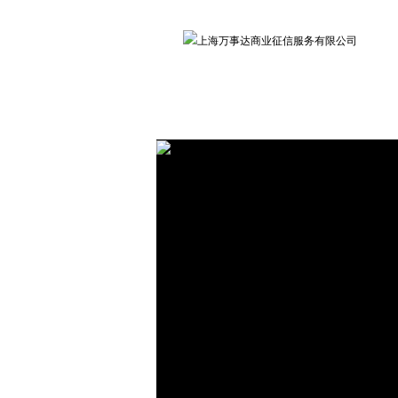
网站首页
公司概况
服