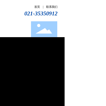
首页
|
联系我们
021-35350912